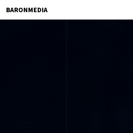
BARONMEDIA