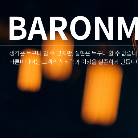
BARON
M
생각은 누구나 할 수 있지만, 실현은 누구나 할 수 없습니
바론미디어는 고객의 상상력과 이상을 실존하게 만듭니다